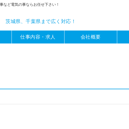
事など電気の事ならお任せ下さい！
茨城県、千葉県まで広く対応！
仕事内容・求人
会社概要