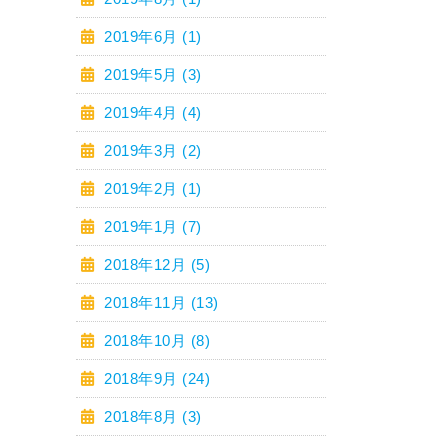
2019年6月 (1)
2019年5月 (3)
2019年4月 (4)
2019年3月 (2)
2019年2月 (1)
2019年1月 (7)
2018年12月 (5)
2018年11月 (13)
2018年10月 (8)
2018年9月 (24)
2018年8月 (3)