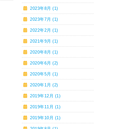
2023年8月 (1)
2023年7月 (1)
2022年2月 (1)
2021年9月 (1)
2020年8月 (1)
2020年6月 (2)
2020年5月 (1)
2020年1月 (2)
2019年12月 (1)
2019年11月 (1)
2019年10月 (1)
2019年8月 (1)