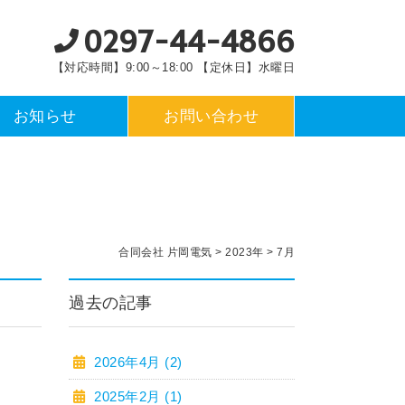
0297-44-4866
【対応時間】9:00～18:00 【定休日】水曜日
お知らせ
お問い合わせ
合同会社 片岡電気
>
2023年
>
7月
過去の記事
2026年4月 (2)
2025年2月 (1)