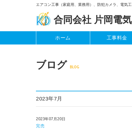
エアコン工事（家庭用、業務用）、防犯カメラ、電気工
合同会社 片岡電気
ホーム
工事料金
ブログ
BLOG
2023年7月
2023年07月20日
完売