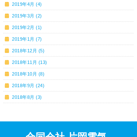
2019年4月 (4)
2019年3月 (2)
2019年2月 (1)
2019年1月 (7)
2018年12月 (5)
2018年11月 (13)
2018年10月 (8)
2018年9月 (24)
2018年8月 (3)