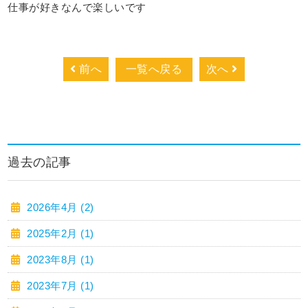
仕事が好きなんで楽しいです
前へ
一覧へ戻る
次へ
過去の記事
2026年4月 (2)
2025年2月 (1)
2023年8月 (1)
2023年7月 (1)