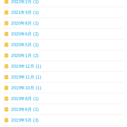
2022年2月 (1)
2021年9月 (1)
2020年8月 (1)
2020年6月 (2)
2020年5月 (1)
2020年1月 (2)
2019年12月 (1)
2019年11月 (1)
2019年10月 (1)
2019年8月 (1)
2019年6月 (1)
2019年5月 (3)