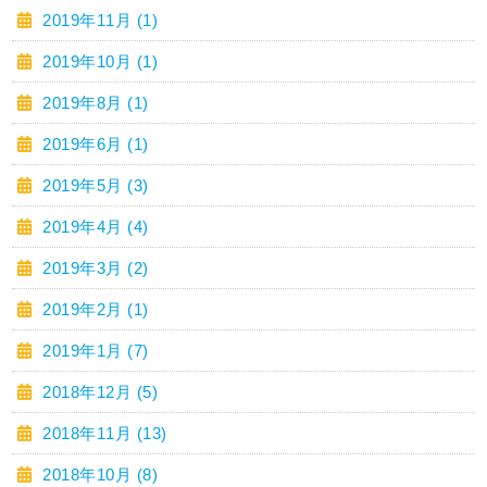
2019年11月 (1)
2019年10月 (1)
2019年8月 (1)
2019年6月 (1)
2019年5月 (3)
2019年4月 (4)
2019年3月 (2)
2019年2月 (1)
2019年1月 (7)
2018年12月 (5)
2018年11月 (13)
2018年10月 (8)