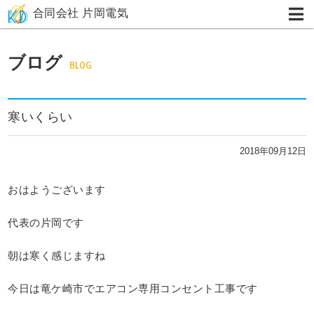
合同会社 片岡電気
ブログ
BLOG
寒いくらい
2018年09月12日
おはようございます
代表の片岡です
朝は寒く感じますね
今日は竜ケ崎市でエアコン専用コンセント工事です