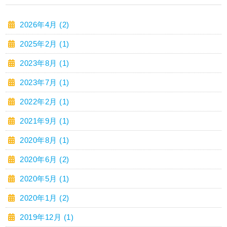
2026年4月 (2)
2025年2月 (1)
2023年8月 (1)
2023年7月 (1)
2022年2月 (1)
2021年9月 (1)
2020年8月 (1)
2020年6月 (2)
2020年5月 (1)
2020年1月 (2)
2019年12月 (1)