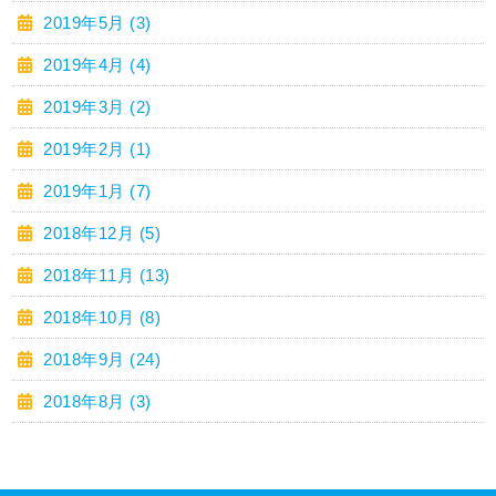
2019年5月 (3)
2019年4月 (4)
2019年3月 (2)
2019年2月 (1)
2019年1月 (7)
2018年12月 (5)
2018年11月 (13)
2018年10月 (8)
2018年9月 (24)
2018年8月 (3)