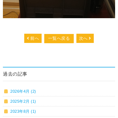
前へ
一覧へ戻る
次へ
過去の記事
2026年4月 (2)
2025年2月 (1)
2023年8月 (1)