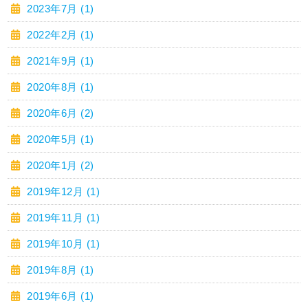
2023年7月 (1)
2022年2月 (1)
2021年9月 (1)
2020年8月 (1)
2020年6月 (2)
2020年5月 (1)
2020年1月 (2)
2019年12月 (1)
2019年11月 (1)
2019年10月 (1)
2019年8月 (1)
2019年6月 (1)