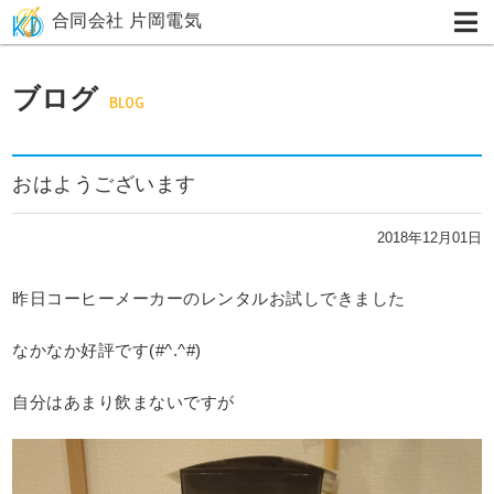
合同会社 片岡電気
ブログ
BLOG
おはようございます
2018年12月01日
昨日コーヒーメーカーのレンタルお試しできました
なかなか好評です(#^.^#)
自分はあまり飲まないですが